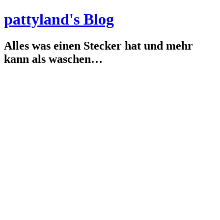
pattyland's Blog
Alles was einen Stecker hat und mehr
kann als waschen…