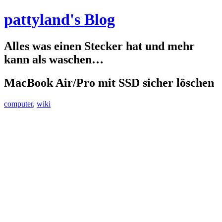
pattyland's Blog
Alles was einen Stecker hat und mehr
kann als waschen…
MacBook Air/Pro mit SSD sicher löschen
computer
,
wiki