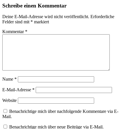
Schreibe einen Kommentar
Deine E-Mail-Adresse wird nicht veröffentlicht.
Erforderliche
Felder sind mit
*
markiert
Kommentar
*
Name
*
E-Mail-Adresse
*
Website
Benachrichtige mich über nachfolgende Kommentare via E-
Mail.
Benachrichtige mich über neue Beiträge via E-Mail.