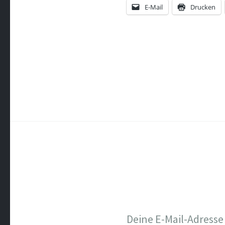
E-Mail
Drucken
Deine E-Mail-Adresse 