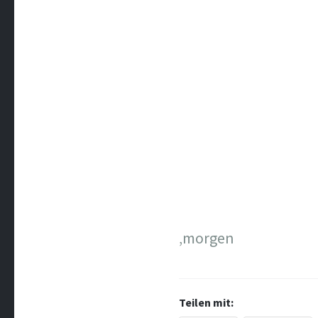
‚morgen
Teilen mit: