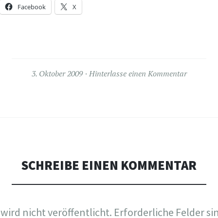
Facebook
X
3. Oktober 2009
Hinterlasse einen Kommentar
SCHREIBE EINEN KOMMENTAR
wird nicht veröffentlicht.
Erforderliche Felder si