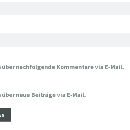
h über nachfolgende Kommentare via E-Mail.
 über neue Beiträge via E-Mail.