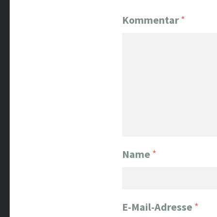
Kommentar
*
Name
*
E-Mail-Adresse
*