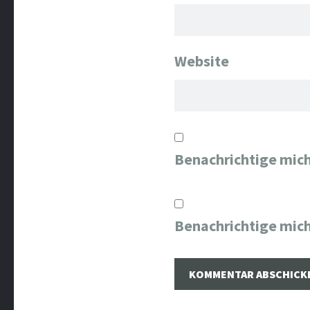
Website
Benachrichtige mic
Benachrichtige mich