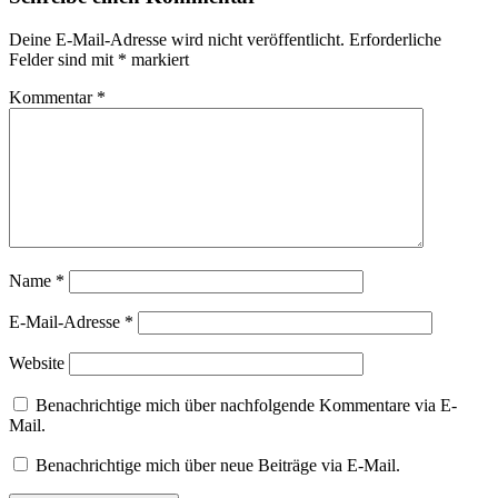
Deine E-Mail-Adresse wird nicht veröffentlicht.
Erforderliche
Felder sind mit
*
markiert
Kommentar
*
Name
*
E-Mail-Adresse
*
Website
Benachrichtige mich über nachfolgende Kommentare via E-
Mail.
Benachrichtige mich über neue Beiträge via E-Mail.