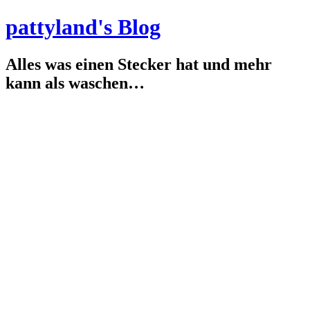
pattyland's Blog
Alles was einen Stecker hat und mehr
kann als waschen…