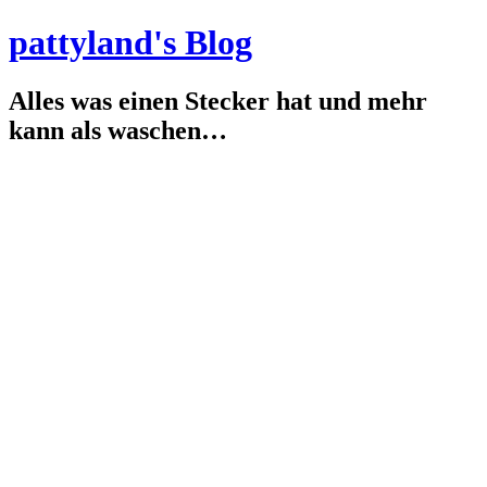
pattyland's Blog
Alles was einen Stecker hat und mehr
kann als waschen…