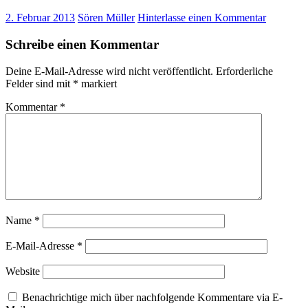
2. Februar 2013
Sören Müller
Hinterlasse einen Kommentar
Schreibe einen Kommentar
Deine E-Mail-Adresse wird nicht veröffentlicht.
Erforderliche
Felder sind mit
*
markiert
Kommentar
*
Name
*
E-Mail-Adresse
*
Website
Benachrichtige mich über nachfolgende Kommentare via E-