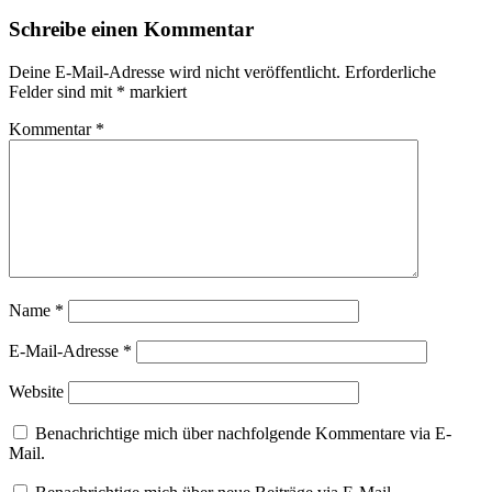
Schreibe einen Kommentar
Deine E-Mail-Adresse wird nicht veröffentlicht.
Erforderliche
Felder sind mit
*
markiert
Kommentar
*
Name
*
E-Mail-Adresse
*
Website
Benachrichtige mich über nachfolgende Kommentare via E-
Mail.