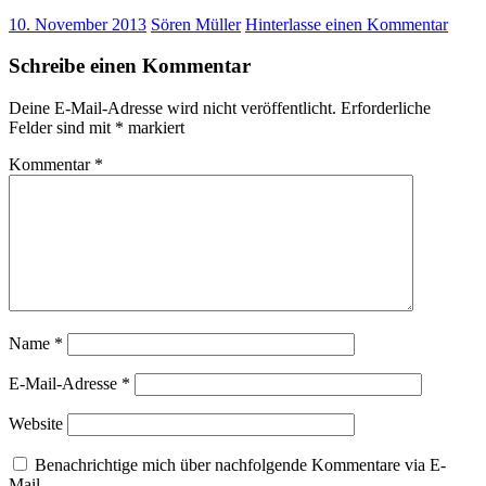
10. November 2013
Sören Müller
Hinterlasse einen Kommentar
Schreibe einen Kommentar
Deine E-Mail-Adresse wird nicht veröffentlicht.
Erforderliche
Felder sind mit
*
markiert
Kommentar
*
Name
*
E-Mail-Adresse
*
Website
Benachrichtige mich über nachfolgende Kommentare via E-
Mail.