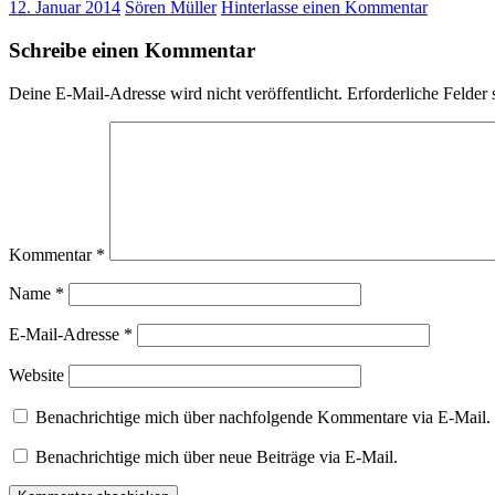
12. Januar 2014
Sören Müller
Hinterlasse einen Kommentar
Schreibe einen Kommentar
Deine E-Mail-Adresse wird nicht veröffentlicht.
Erforderliche Felder 
Kommentar
*
Name
*
E-Mail-Adresse
*
Website
Benachrichtige mich über nachfolgende Kommentare via E-Mail.
Benachrichtige mich über neue Beiträge via E-Mail.