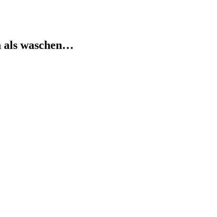
n als waschen…