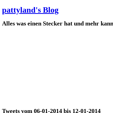
pattyland's Blog
Alles was einen Stecker hat und mehr kan
Tweets vom 06-01-2014 bis 12-01-2014