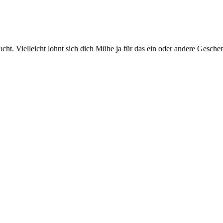
cht. Vielleicht lohnt sich dich Mühe ja für das ein oder andere Gesche