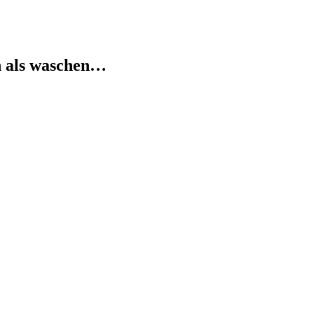
n als waschen…