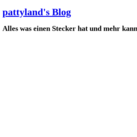
pattyland's Blog
Alles was einen Stecker hat und mehr kan