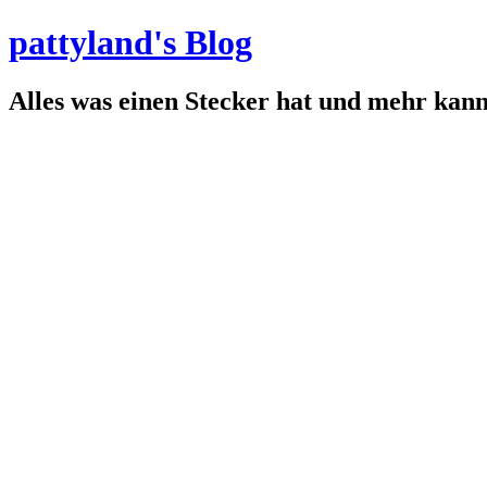
pattyland's Blog
Alles was einen Stecker hat und mehr kan