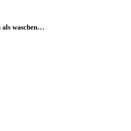
n als waschen…