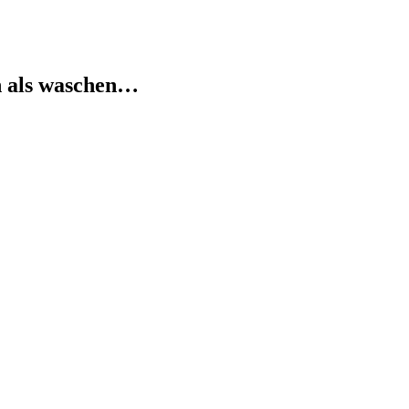
n als waschen…