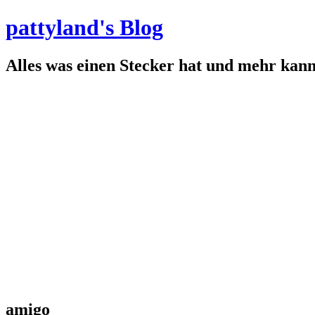
pattyland's Blog
Alles was einen Stecker hat und mehr kan
amigo