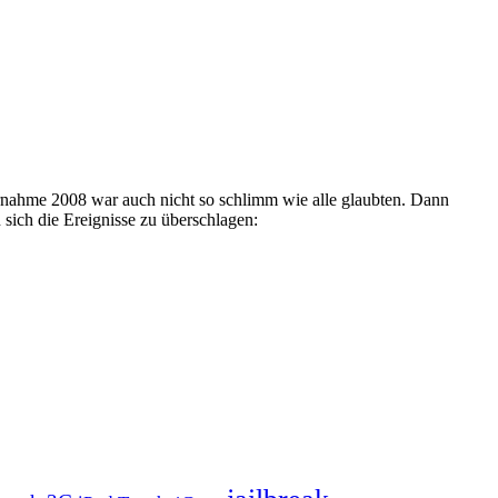
ernahme 2008 war auch nicht so schlimm wie alle glaubten. Dann
ich die Ereignisse zu überschlagen: