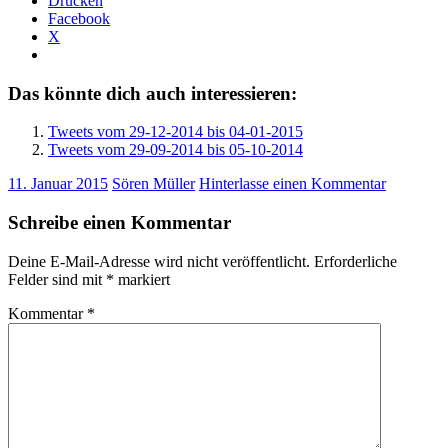
Drucken
Facebook
X
Das könnte dich auch interessieren:
Tweets vom 29-12-2014 bis 04-01-2015
Tweets vom 29-09-2014 bis 05-10-2014
11. Januar 2015
Sören Müller
Hinterlasse einen Kommentar
Schreibe einen Kommentar
Deine E-Mail-Adresse wird nicht veröffentlicht.
Erforderliche
Felder sind mit
*
markiert
Kommentar
*