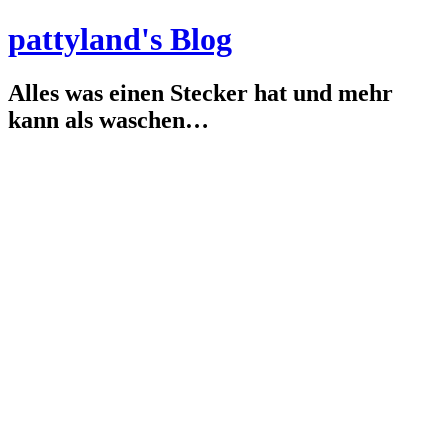
pattyland's Blog
Alles was einen Stecker hat und mehr
kann als waschen…