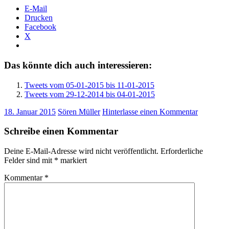
E-Mail
Drucken
Facebook
X
Das könnte dich auch interessieren:
Tweets vom 05-01-2015 bis 11-01-2015
Tweets vom 29-12-2014 bis 04-01-2015
18. Januar 2015
Sören Müller
Hinterlasse einen Kommentar
Schreibe einen Kommentar
Deine E-Mail-Adresse wird nicht veröffentlicht.
Erforderliche
Felder sind mit
*
markiert
Kommentar
*