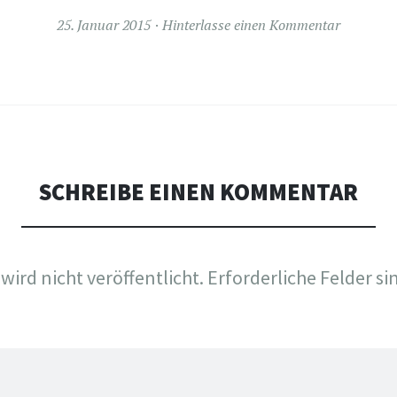
25. Januar 2015
Hinterlasse einen Kommentar
SCHREIBE EINEN KOMMENTAR
wird nicht veröffentlicht.
Erforderliche Felder si