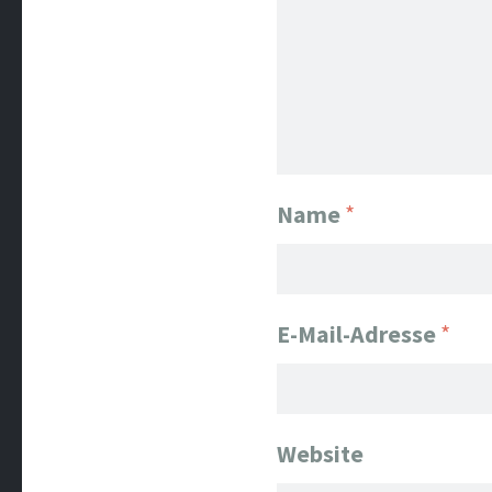
Name
*
E-Mail-Adresse
*
Website