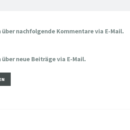
h über nachfolgende Kommentare via E-Mail.
 über neue Beiträge via E-Mail.