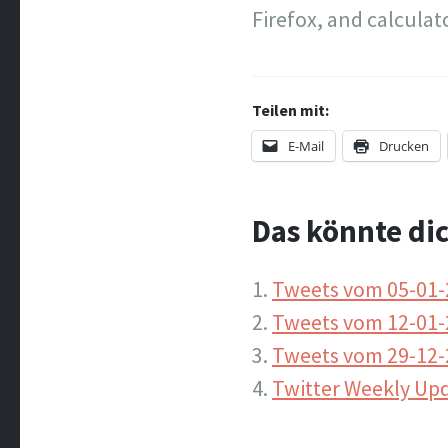
Firefox, and calculat
Teilen mit:
E-Mail
Drucken
Das könnte dic
Tweets vom 05-01-
Tweets vom 12-01-
Tweets vom 29-12-
Twitter Weekly Upd