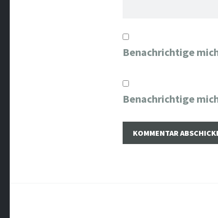
Benachrichtige mic
Benachrichtige mich